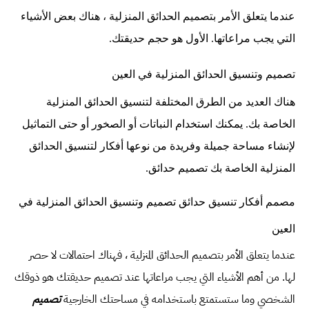
عندما يتعلق الأمر بتصميم الحدائق المنزلية ، هناك بعض الأشياء
التي يجب مراعاتها. الأول هو حجم حديقتك.
تصميم وتنسيق الحدائق المنزلية في العين
هناك العديد من الطرق المختلفة لتنسيق الحدائق المنزلية
الخاصة بك. يمكنك استخدام النباتات أو الصخور أو حتى التماثيل
لإنشاء مساحة جميلة وفريدة من نوعها أفكار لتنسيق الحدائق
المنزلية الخاصة بك تصميم حدائق.
مصمم أفكار تنسيق حدائق تصميم وتنسيق الحدائق المنزلية في
العين
عندما يتعلق الأمر بتصميم الحدائق المنزلية ، فهناك احتمالات لا حصر
لها. من أهم الأشياء التي يجب مراعاتها عند تصميم حديقتك هو ذوقك
الشخصي وما ستستمتع باستخدامه في مساحتك الخارجية
تصميم