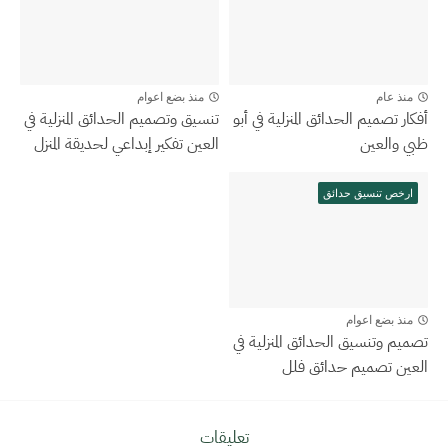
منذ عام
منذ بضع اعوام
أفكار تصميم الحدائق المنزلية في أبو
تنسيق وتصميم الحدائق المنزلية في
ظبي والعين
العين تفكير إبداعي لحديقة المنزل
ارخص تنسيق حدائق
منذ بضع اعوام
تصميم وتنسيق الحدائق المنزلية في
العين تصميم حدائق فلل
تعليقات