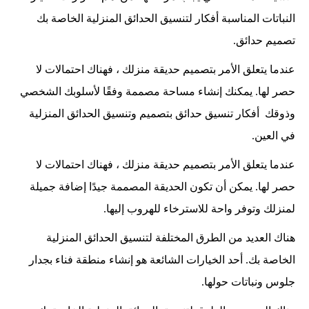
النباتات المناسبة أفكار لتنسيق الحدائق المنزلية الخاصة بك
تصميم حدائق.
عندما يتعلق الأمر بتصميم حديقة منزلك ، فهناك احتمالات لا
حصر لها. يمكنك إنشاء مساحة مصممة وفقًا لأسلوبك الشخصي
وذوقك أفكار تنسيق حدائق بتصميم وتنسيق الحدائق المنزلية
في العين.
عندما يتعلق الأمر بتصميم حديقة منزلك ، فهناك احتمالات لا
حصر لها. يمكن أن تكون الحديقة المصممة جيدًا إضافة جميلة
لمنزلك وتوفر واحة للاسترخاء للهروب إليها.
هناك العديد من الطرق المختلفة لتنسيق الحدائق المنزلية
الخاصة بك. أحد الخيارات الشائعة هو إنشاء منطقة فناء بجدار
جلوس ونباتات حولها.