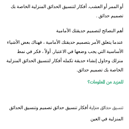
أو الممر أو العشب. أفكار لتنسيق الحدائق المنزلية الخاصة بك
تصميم حدائق .
أهم النصائح لتصميم حديقتك الأمامية
عندما يتعلق الأمر بتصميم حديقتك الأمامية ، فهناك بعض الأشياء
الأساسية التي يجب وضعها في الاعتبار. أولاً ، فكر في نمط
منزلك وحاول إنشاء حديقة تكمله أفكار لتنسيق الحدائق المنزلية
الخاصة بك تصميم حدائق.
للمزيد من المعلومات؟
تنسيق حدائق منزلية
أفكار تنسيق حدائق تصميم وتنسيق الحدائق
المنزلية في العين