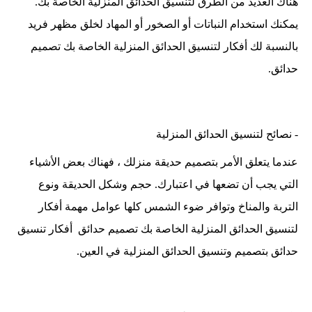
هناك العديد من الطرق لتنسيق الحدائق المنزلية الخاصة بك.
يمكنك استخدام النباتات أو الصخور أو المهاد لخلق مظهر فريد
بالنسبة لك أفكار لتنسيق الحدائق المنزلية الخاصة بك تصميم
حدائق.
- نصائح لتنسيق الحدائق المنزلية
عندما يتعلق الأمر بتصميم حديقة منزلك ، فهناك بعض الأشياء
التي يجب أن تضعها في اعتبارك. حجم وشكل الحديقة ونوع
التربة والمناخ وتوافر ضوء الشمس كلها عوامل مهمة أفكار
لتنسيق الحدائق المنزلية الخاصة بك تصميم حدائق أفكار تنسيق
حدائق بتصميم وتنسيق الحدائق المنزلية في العين.