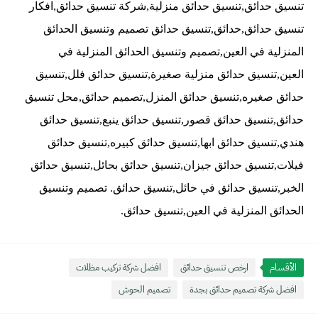
تنسيق حدائق,تنسيق حدائق منزلية,شركة تنسيق حدائق,افكار
تنسيق حدائق,حدائق,تنسيق حدائق تصميم وتنسيق الحدائق
المنزلية في العين,تصميم وتنسيق الحدائق المنزلية في
العين,تنسيق حدائق منزلية صغيرة,تنسيق حدائق فلل,تنسيق
حدائق صغيره,تنسيق حدائق المنزل,تصميم حدائق,محل تنسيق
حدائق,تنسيق حدائق قصور,تنسيق حدائق ينبع,تنسيق حدائق
هندي,تنسيق حدائق ابها,تنسيق حدائق كبيره,تنسيق حدائق
فيلات,تنسيق حدائق جيزان,تنسيق حدائق بحائل,تنسيق حدائق
الخبر,تنسيق حدائق في حائل,تنسيق حدائق. تصميم وتنسيق
الحدائق المنزلية في العين,تنسيق حدائق.
الأقسام
ارخص تنسيق حدائق
افضل شركة تركيب مظلات
افضل شركة تصميم حدائق بجدة
تصميم الحوش