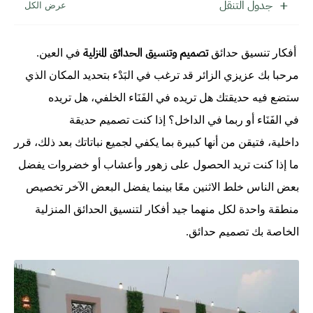
جدول التنقل
تصميم وتنسيق الحدائق المنزلية
أفكار تنسيق حدائق
في العين.
مرحبا بك عزيزي الزائر قد ترغب في البَدْء بتحديد المكان الذي
ستضع فيه حديقتك هل تريده في الفَنَاء الخلفي، هل تريده
في الفَنَاء أو ربما في الداخل؟ إذا كنت تصميم حديقة
داخلية، فتيقن من أنها كبيرة بما يكفي لجميع نباتاتك بعد ذلك، قرر
ما إذا كنت تريد الحصول على زهور وأعشاب أو خضروات يفضل
بعض الناس خلط الاثنين معًا بينما يفضل البعض الآخر تخصيص
منطقة واحدة لكل منهما جيد أفكار لتنسيق الحدائق المنزلية
الخاصة بك تصميم حدائق.