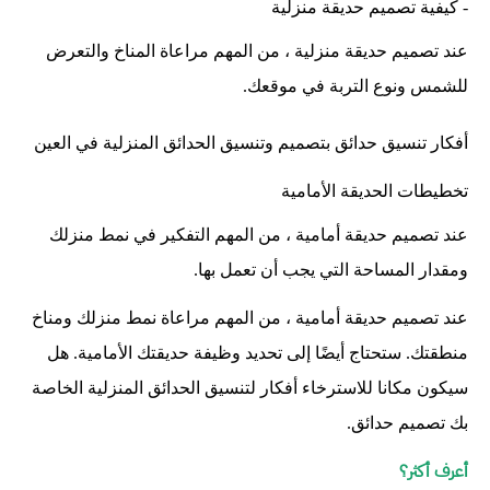
- كيفية تصميم حديقة منزلية
عند تصميم حديقة منزلية ، من المهم مراعاة المناخ والتعرض
للشمس ونوع التربة في موقعك.
أفكار تنسيق حدائق بتصميم وتنسيق الحدائق المنزلية في العين
تخطيطات الحديقة الأمامية
عند تصميم حديقة أمامية ، من المهم التفكير في نمط منزلك
ومقدار المساحة التي يجب أن تعمل بها.
عند تصميم حديقة أمامية ، من المهم مراعاة نمط منزلك ومناخ
منطقتك. ستحتاج أيضًا إلى تحديد وظيفة حديقتك الأمامية. هل
سيكون مكانا للاسترخاء أفكار لتنسيق الحدائق المنزلية الخاصة
بك تصميم حدائق.
أعرف أكثر؟