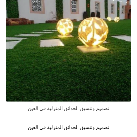
تصميم وتنسيق الحدائق المنزلية في العين
تصميم وتنسيق الحدائق المنزلية في العين