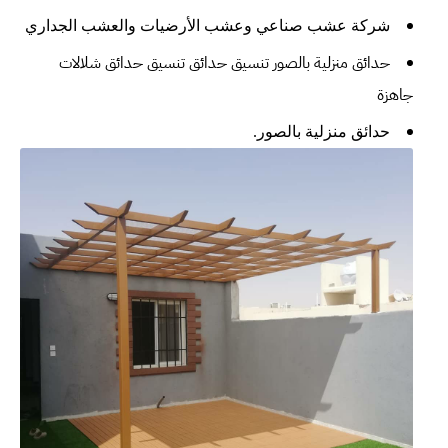
شركة عشب صناعي وعشب الأرضيات والعشب الجداري
حدائق منزلية بالصور
تنسيق حدائق
تنسيق حدائق
شلالات
جاهزة
حدائق منزلية بالصور.