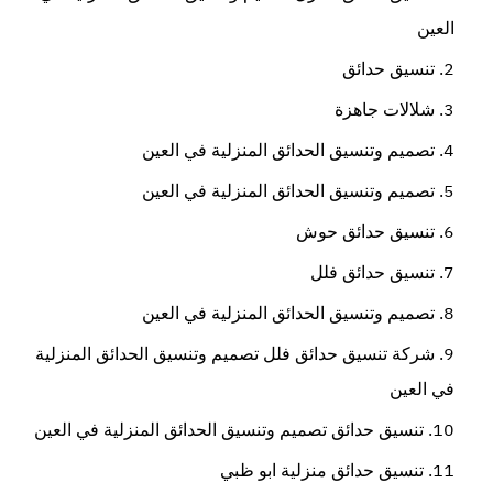
العين
تنسيق حدائق
شلالات جاهزة
تصميم وتنسيق الحدائق المنزلية في العين
تصميم وتنسيق الحدائق المنزلية في العين
تنسيق حدائق حوش
تنسيق حدائق فلل
تصميم وتنسيق الحدائق المنزلية في العين
شركة تنسيق حدائق فلل تصميم وتنسيق الحدائق المنزلية
في العين
تنسيق حدائق تصميم وتنسيق الحدائق المنزلية في العين
تنسيق حدائق منزلية ابو ظبي