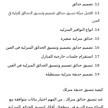
تصميم حدائق
افضل شركة تنسيق حدائق
تصميم وتنسيق الحدائق المنزلية في
العين
انواع النوافير المنزليه
حدائق منزلية صغيرة
تصميم حدايق بتصميم وتنسيق الحدائق المنزلية في العين
انستقرام جلسات خارجية للمنازل
تنسيق حدائق تصميم وتنسيق الحدائق المنزلية في العين
تصميم حديقة منزلية مستطيلة
كيفية تنسيق حديقة منزلك
عند تنسيق حدائق منزلك ، من المهم اختيار نباتات متوافقة مع
المناخ ونوع التربة في منطقتك .أفكار لتنسيق الحدائق المنزلية