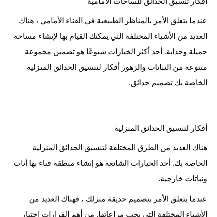
أفكار تنسيق الحدائق للساحات الأمامية
عندما يتعلق الأمر بالمناظر الطبيعية في الفناء الأمامي ، هناك
العديد من الأشياء المختلفة التي يمكنك القيام بها لإنشاء مساحة
جميلة وجذابة. أحد أكثر الخيارات شيوعًا هو تضمين مجموعة
متنوعة من النباتات والزهور أفكار لتنسيق الحدائق المنزلية
الخاصة بك تصميم حدائق.
أفكار لتنسيق الحدائق المنزلية
هناك العديد من الطرق المختلفة لتنسيق الحدائق المنزلية
الخاصة بك. أحد الخيارات الشائعة هو إنشاء منطقة فناء بها أثاث
ونباتات خارجية.
عندما يتعلق الأمر بتصميم حديقة منزلك ، فهناك العديد من
الأشياء المختلفة التي يجب مراعاتها. من أهم القرارات اختيار