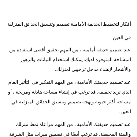
أفكار لتخطيط الحديقة الأمامية تصميم وتنسيق الحدائق المنزلية
في العين
عند تصميم حديقة أمامية ، من المهم تحقيق أقصى استفادة من
المساحة المتوفرة لديك. يمكنك استخدام النباتات والزهور
والأشجار لإنشاء مدخل ترحيبي لمنزلك.
عند تصميم حديقتك الأمامية ، من المهم التفكير في التأثير العام
الذي تريد تحقيقه. قد ترغب في إنشاء مساحة هادئة ومريحة ، أو
مساحة أكثر حيوية وبهجة تصميم وتنسيق الحدائق المنزلية في
العين.
عند تصميم حديقتك الأمامية ، من المهم مراعاة نمط منزلك
والبيئة المحيطة. قد ترغب أيضًا في تضمين ميزات مثل الشرفة