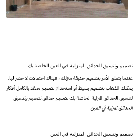
تصميم وتنسيق الحدائق المنزلية في العين الخاصة بك
عندما يتعلق الأمر بتصميم حديقة منزلك ، فهناك احتمالات لا حصر لها.
يمكنك الذهاب بتصميم بسيط أو استخدام تصميم معقد بالكامل أفكار
لتنسيق الحدائق المنزلية الخاصة بك تصميم حدائق
تصميم وتنسيق
الحدائق المنزلية في العين
.
تصميم وتنسيق الحدائق المنزلية في العين