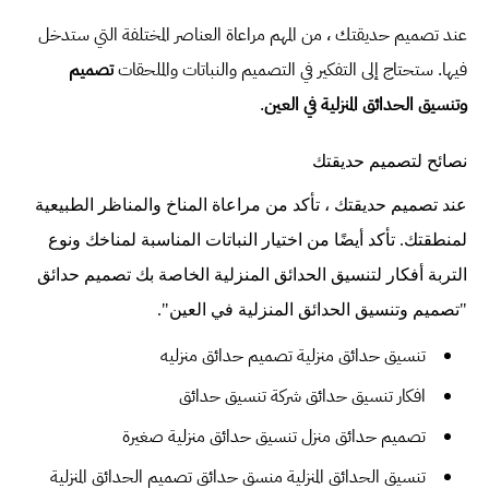
عند تصميم حديقتك ، من المهم مراعاة العناصر المختلفة التي ستدخل
فيها. ستحتاج إلى التفكير في التصميم والنباتات والملحقات
تصميم
وتنسيق الحدائق المنزلية في العين
.
نصائح لتصميم حديقتك
عند تصميم حديقتك ، تأكد من مراعاة المناخ والمناظر الطبيعية
لمنطقتك. تأكد أيضًا من اختيار النباتات المناسبة لمناخك ونوع
التربة أفكار لتنسيق الحدائق المنزلية الخاصة بك تصميم حدائق
"تصميم وتنسيق الحدائق المنزلية في العين".
تنسيق حدائق منزلية
تصميم حدائق منزليه
افكار تنسيق حدائق
شركة تنسيق حدائق
تصميم حدائق منزل
تنسيق حدائق منزلية صغيرة
تنسيق الحدائق المنزلية
منسق حدائق
تصميم الحدائق المنزلية