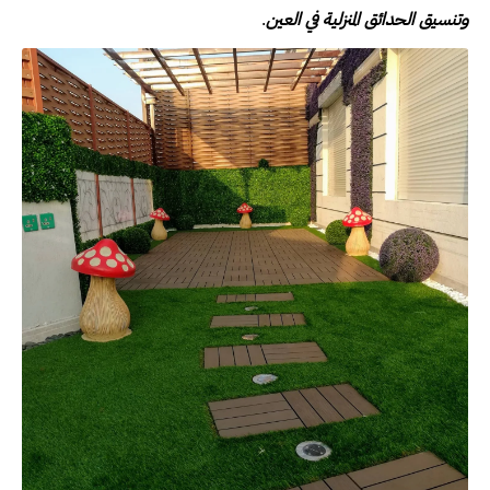
وتنسيق الحدائق المنزلية في العين
.