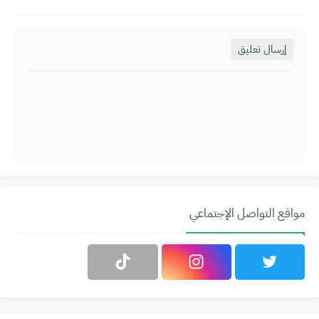
إرسال تعليق
مواقع التواصل الإجتماعي