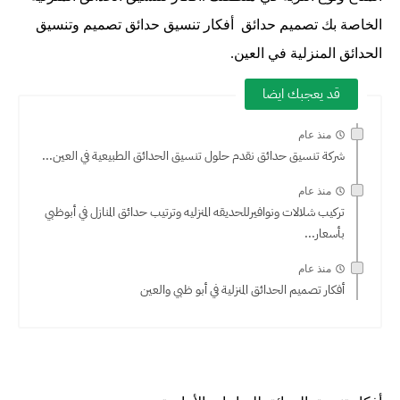
الخاصة بك تصميم حدائق أفكار تنسيق حدائق تصميم وتنسيق
الحدائق المنزلية في العين.
قد يعجبك ايضا
منذ عام
شركة تنسيق حدائق نقدم حلول تنسيق الحدائق الطبيعية في العين...
منذ عام
تركيب شلالات ونوافيرللحديقه المنزليه وترتيب حدائق المنازل في أبوظبي
بأسعار...
منذ عام
أفكار تصميم الحدائق المنزلية في أبو ظبي والعين