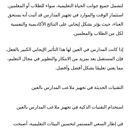
لتشمل جميع جوانب الحياة التعليمية، سواء للطلاب أو المعلمين.
استثمار الوقت والموارد في تجهيز المدارس قد أثبت أنه يستحق
العناء، حيث يؤثر بشكل إيجابي على النتائج الأكاديمية والنفسية
لكل من الطلاب والمعلمين.
إذا كانت المدارس في العين لها هذا التأثير الإيجابي الكبير بالفعل،
فإن المستقبل يعد بمزيد من الابتكار والتطوير في مجال التعليم،
مما يعني تعليمًا بشكل أفضل وأفضل.
التقنيات الحديثة في تجهيز ملاعب المدارس بالعين
استخدام التقنيات الذكية في تجهيز ملاعب المدارس بالعين
في إطار السعي المستمر لتحسين البيئات التعليمية، أصبحت