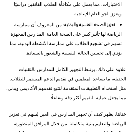
الاختبارات، مما يعمل على مكافأة الطلاب الفائقين دراسيًا
ويعزز الجو العام للإنتاجية.
تعزيز الصحة النفسية والبدنية
: من المعروف أن ممارسة
الرياضة لها تأثير كبير على الصحة العامة. المدارس المجهزة
تسهم في تشجيع الطلاب على ممارسة الأنشطة البدنية، مما
يؤدي إلى تحسين الحالة النفسية والشعور بالسعادة.
علاوة على ذلك، يرتبط التجهيز الكامل للمدارس بالتقنيات
الحديثة، ما يساعد المعلمين في تقديم الدعم المستمر للطلاب.
مثل استخدام التطبيقات المتقدمة لتتبع تقدمهم الأكاديمي وبدني،
مما يجعل عملية التقييم أكثر دقة وتفاعلًا.
ختامًا، يظهر كيف أن تجهيز المدارس في العين يُسهم في تعزيز
الرياضة والتعليم ببنية متكاملة. من خلال المرافق المتطورة،