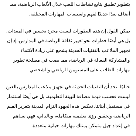
بتطوير تطبيق يتابع نشاطات اللعب خلال الألعاب الرياضية، مما
أضاف بعدًا جديدًا لفهم واستيعاب المهارات المختلفة.
يمكن القول إن هذه التطورات ليست مجرد تحسين في المعدات،
بل هي أيضًا خطوات نحو تغيير ثقافة الرياضة في المدارس. إذ إن
تجهيز الملاعب بالتقنيات الحديثة يشجع على زيادة الانتماء
والمشاركة الفعالة في الرياضة، مما يصب في مصلحة تطوير
مهارات الطلاب على المستويين الرياضي والشخصي.
ختامًا، نجد أن التقنيات الحديثة في تجهيز ملاعب المدارس بالعين
ليست فحسب قيمة مضافة للبيئة التعليمية، بل هي أيضًا استثمار
في مستقبل أبنائنا. تعكس هذه الجهود التزام المدينة بتعزيز القيم
الرياضية وتحقيق رؤى تعليمية متكاملة، وبالتالي، فهي تساهم
في إعداد جيل متمكن يمتلك مهارات حياتية متعددة.