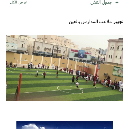
جدول التنقل
تجهيز ملاعب المدارس بالعين