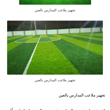
تجهيز ملاعب المدارس بالعين
تجهيز ملاعب المدارس بالعين
تجهيز ملاعب المدارس بالعين