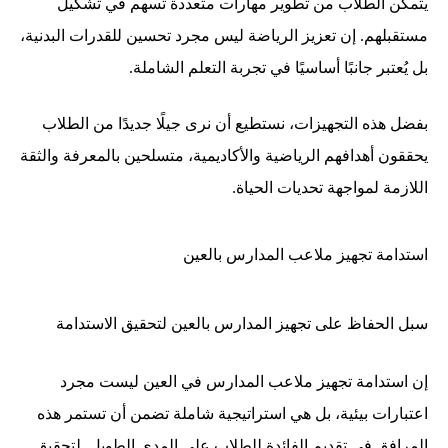
يتمكن الطلاب من تطوير مهارات متعددة تسهم في تشكيل
مستقبلهم. إن تعزيز الرياضة ليس مجرد تحسين للقدرات البدنية،
بل يُعتبر جانبًا أساسيًا في تجربة التعلم الشاملة.
بفضل هذه التجهيزات، نستطيع أن نرى جيلًا جديدًا من الطلاب
يحققون أهدافهم الرياضية والأكاديمية، متسلحين بالمعرفة والثقة
اللازمة لمواجهة تحديات الحياة.
استدامة تجهيز ملاعب المدارس بالعين
سبل الحفاظ على تجهيز المدارس بالعين لتحقيق الاستدامة
إن استدامة تجهيز ملاعب المدارس في العين ليست مجرد
اعتبارات بيئية، بل هي استراتيجية شاملة تضمن أن تستمر هذه
المرافق في تقديم الفائدة للطلاب على المدى الطويل. لتحقيق