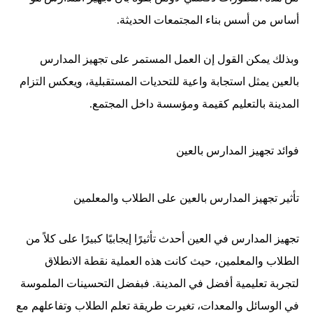
أساس من أسس بناء المجتمعات الحديثة.
وبذلك يمكن القول إن العمل المستمر على تجهيز المدارس
بالعين يمثل استجابة واعية للتحديات المستقبلية، ويعكس التزام
المدينة بالتعليم كقيمة ومؤسسة داخل المجتمع.
فوائد تجهيز المدارس بالعين
تأثير تجهيز المدارس بالعين على الطلاب والمعلمين
تجهيز المدارس في العين أحدث تأثيرًا إيجابيًا كبيرًا على كلاً من
الطلاب والمعلمين، حيث كانت هذه العملية نقطة الانطلاق
لتجربة تعليمية أفضل في المدينة. فبفضل التحسينات الملموسة
في الوسائل والمعدات، تغيرت طريقة تعلم الطلاب وتفاعلهم مع