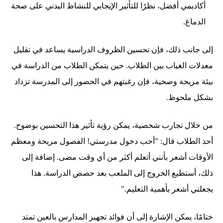
أكاديمي أفضل، نظرًا للتأثير الإيجابي للنشاط البدني على صحة
الدماغ.
إلى جانب ذلك، فإن تحسين الظروف الدراسية يساعد في تقليل
معدلات الغياب بين الطلاب. حين يتمكن الطلاب من الدراسة في
بيئة مريحة وصحية، فإن رغبتهم في الحضور إلى المدرسة تزداد
بشكل ملحوظ.
من خلال تجارب شخصية، يمكن رؤية تأثير هذا التحسين بوضوح.
أحد الطلاب قال: "أحب دخول مدرستي! الفصول مريحة ومعظم
الأوقات أشعر بأنني أتعلم أكثر من أي وقت مضى. إضافة إلى
ذلك، أستطيع الخروج إلى الملعب بعد حصص الدراسة. هذا
يجعلني أشعر بأهمية التعليم."
ختامًا، يمكن الإشارة إلى أن فوائد تجهيز المدارس بالعين تمتد