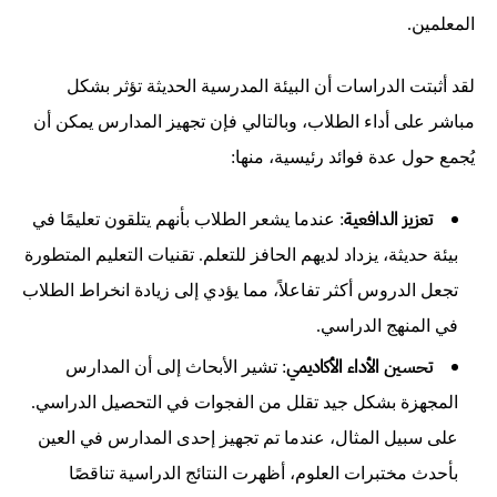
المعلمين.
لقد أثبتت الدراسات أن البيئة المدرسية الحديثة تؤثر بشكل
مباشر على أداء الطلاب، وبالتالي فإن تجهيز المدارس يمكن أن
يُجمع حول عدة فوائد رئيسية، منها:
تعزيز الدافعية
: عندما يشعر الطلاب بأنهم يتلقون تعليمًا في
بيئة حديثة، يزداد لديهم الحافز للتعلم. تقنيات التعليم المتطورة
تجعل الدروس أكثر تفاعلاً، مما يؤدي إلى زيادة انخراط الطلاب
في المنهج الدراسي.
تحسين الأداء الأكاديمي
: تشير الأبحاث إلى أن المدارس
المجهزة بشكل جيد تقلل من الفجوات في التحصيل الدراسي.
على سبيل المثال، عندما تم تجهيز إحدى المدارس في العين
بأحدث مختبرات العلوم، أظهرت النتائج الدراسية تناقصًا