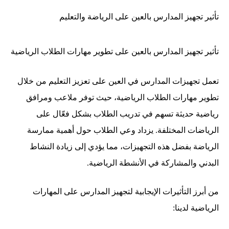
تأثير تجهيز المدارس بالعين على الرياضة والتعليم
تأثير تجهيز المدارس بالعين على تطوير مهارات الطلاب الرياضية
تعمل تجهيزات المدارس في العين على تعزيز التعليم من خلال
تطوير مهارات الطلاب الرياضية، حيث توفر ملاعب ومرافق
رياضية حديثة تسهم في تدريب الطلاب بشكل فعّال على
الرياضات المختلفة. يزداد وعي الطلاب حول أهمية ممارسة
الرياضة بفضل هذه التجهيزات، مما يؤدي إلى زيادة النشاط
البدني والمشاركة في الأنشطة الرياضية.
من أبرز التأثيرات الإيجابية لتجهيز المدارس على المهارات
الرياضية لدينا: