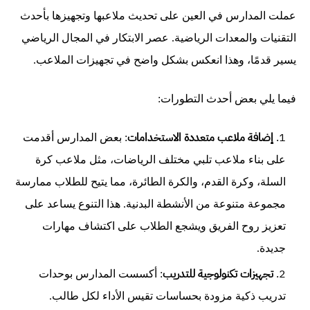
عملت المدارس في العين على تحديث ملاعبها وتجهيزها بأحدث
التقنيات والمعدات الرياضية. عصر الابتكار في المجال الرياضي
يسير قدمًا، وهذا انعكس بشكل واضح في تجهيزات الملاعب.
فيما يلي بعض أحدث التطورات:
إضافة ملاعب متعددة الاستخدامات
: بعض المدارس أقدمت
على بناء ملاعب تلبي مختلف الرياضات، مثل ملاعب كرة
السلة، وكرة القدم، والكرة الطائرة، مما يتيح للطلاب ممارسة
مجموعة متنوعة من الأنشطة البدنية. هذا التنوع يساعد على
تعزيز روح الفريق ويشجع الطلاب على اكتشاف مهارات
جديدة.
تجهيزات تكنولوجية للتدريب
: أكسست المدارس بوحدات
تدريب ذكية مزودة بحساسات تقيس الأداء لكل طالب.