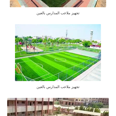
تجهيز ملاعب المدارس بالعين
تجهيز ملاعب المدارس بالعين