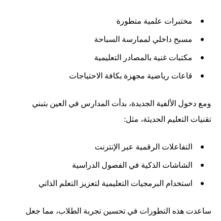
مختبرات علمية متطورة
مسبح داخلي لممارسة السباحة
مكتبات غنية بالمصادر التعليمية
قاعات رياضية مجهزة بكافة الاحتياجات
ومع دخول الألفية الجديدة، بدأت المدارس في العين بتبني
تقنيات التعليم الحديثة، مثل:
التفاعلات الرقمية عبر الإنترنت
الشاشات الذكية في الفصول الدراسية
استخدام البرمجيات التعليمية لتعزيز التعلم الذاتي
ساعدت هذه التطورات في تحسين تجربة الطلاب، مما جعل