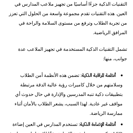
التقنيات الذكية جزءًا أساسيًا من تجهيز ملاعب المدارس في
العين. هذه التقنيات تقدم مجموعة واسعة من الحلول التي تعزز
من تجربة الطلاب وترفع من مستوى السلامة والراحة في
المرافق الرياضية.
تشمل التقنيات الذكية المستخدمة في تجهيز الملاعب عدة
جوانب، منها:
أنظمة المراقبة الذكية
: تضمن هذه الأنظمة أمن الطلاب
وسلامتهم من خلال كاميرات رؤية عالية الدقة مرتبطة
بتطبيقات ذكية تنبه المدرسين والإدارة في حال حدوث أي
مواقف غير عادية. لهذا السبب، يشعر الطلاب بالأمان أثناء
ممارسة الرياضة.
أنظمة الإضاءة الذكية
: تستخدم المدارس في العين إضاءة