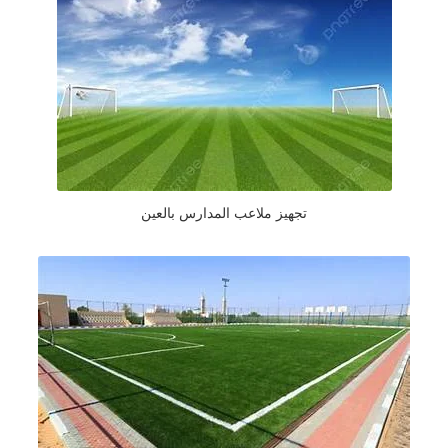
تجهيز ملاعب المدارس بالعين