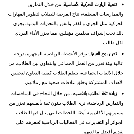
تنمية المهارات الحركية الأساسية
: من خلال التمارين
والممارسات المنظمة، تتاح الفرصة للطلاب لتطوير المهارات
الحركية مثل الجري والقفز والفوز بالتحديات البدنية. يجري
ذلك تحت إشراف معلمين مؤهلين، مما يعزز الأداء الفردي
لكل طالب.
تعزيز روح الفريق
: توفر الأنشطة الرياضية المجهزة بدرجة
عالية بيئة تعزز من العمل الجماعي والتعاون بين الطلاب. من
خلال الألعاب الجماعية، يتعلم الطلاب كيفية التعاون لتحقيق
الأهداف المشتركة وخلق علاقات صحية مع زملائهم.
زيادة ثقة الطلاب بأنفسهم
: من خلال النجاح في المنافسات
والتمارين الرياضية، نرى الطلاب يبنون ثقة بأنفسهم تعزز من
مسيرتهم الأكاديمية أيضًا. اللحظات التي ينال فيها الطلاب
الجوائز أو التقديرات في الفعاليات الرياضية تُحفزهم على
تقديم أفضل ما لديهم.