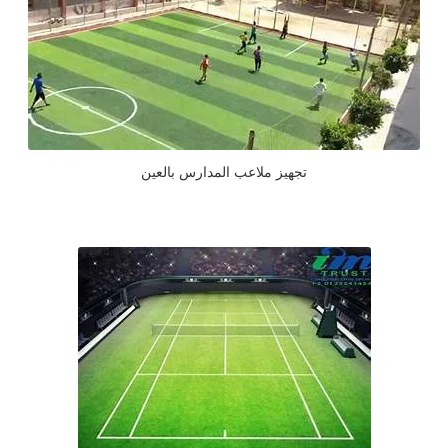
تجهيز ملاعب المدارس بالعين