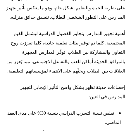
على نظرته للحياة وللتعليم بشكل عام، وهو ما يعكس تأثير تجهيز
المدارس على التطور الشخصي للطلاب. تنسيق حدائق منزليه.
أهمية تجهيز المدارس يتجاوز الفصول الدراسية ليشمل القيم
المجتمعية. كلما تم توفير بيئات تعلمية جاذبة، كلما تعززت روح
التعاون والمشاركة بين الطلاب. توفّر المدارس المجهزة
بالمرافق الحديثة أماكن للعب والتفاعل الاجتماعي، مما يُعزز من
العلاقات بين الطلاب ويحثّهم على الانتماء لمؤسساتهم التعليمية.
إحصاءات حديثة تظهر بشكل واضح التأثير الإيجابي لتجهيز
المدارس في العين:
تقلص نسبة التسرب الدراسي بنسبة 30% على مدى العقد
الماضي.