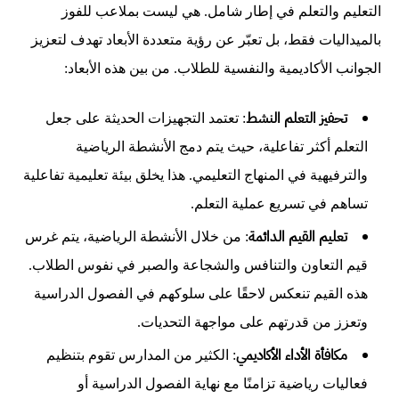
التعليم والتعلم في إطار شامل. هي ليست بملاعب للفوز
بالميداليات فقط، بل تعبّر عن رؤية متعددة الأبعاد تهدف لتعزيز
الجوانب الأكاديمية والنفسية للطلاب. من بين هذه الأبعاد:
تحفيز التعلم النشط
: تعتمد التجهيزات الحديثة على جعل
التعلم أكثر تفاعلية، حيث يتم دمج الأنشطة الرياضية
والترفيهية في المنهاج التعليمي. هذا يخلق بيئة تعليمية تفاعلية
تساهم في تسريع عملية التعلم.
تعليم القيم الدائمة
: من خلال الأنشطة الرياضية، يتم غرس
قيم التعاون والتنافس والشجاعة والصبر في نفوس الطلاب.
هذه القيم تنعكس لاحقًا على سلوكهم في الفصول الدراسية
وتعزز من قدرتهم على مواجهة التحديات.
مكافأة الأداء الأكاديمي
: الكثير من المدارس تقوم بتنظيم
فعاليات رياضية تزامنًا مع نهاية الفصول الدراسية أو