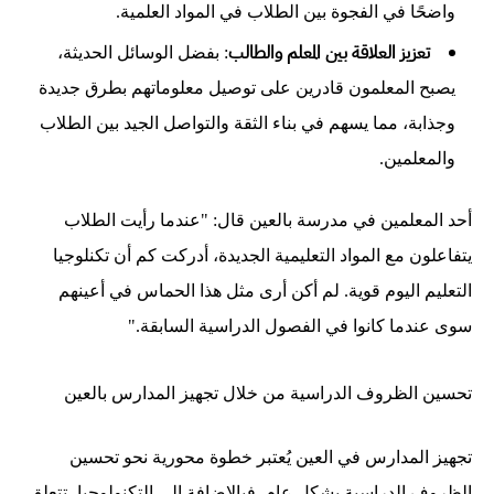
واضحًا في الفجوة بين الطلاب في المواد العلمية.
تعزيز العلاقة بين المعلم والطالب
: بفضل الوسائل الحديثة،
يصبح المعلمون قادرين على توصيل معلوماتهم بطرق جديدة
وجذابة، مما يسهم في بناء الثقة والتواصل الجيد بين الطلاب
والمعلمين.
أحد المعلمين في مدرسة بالعین قال: "عندما رأيت الطلاب
يتفاعلون مع المواد التعليمية الجديدة، أدركت كم أن تكنلوجيا
التعليم اليوم قوية. لم أكن أرى مثل هذا الحماس في أعينهم
سوى عندما كانوا في الفصول الدراسية السابقة."
تحسين الظروف الدراسية من خلال تجهيز المدارس بالعين
تجهيز المدارس في العين يُعتبر خطوة محورية نحو تحسين
الظروف الدراسية بشكل عام. فبالإضافة إلى التكنولوجيا، تتعلق