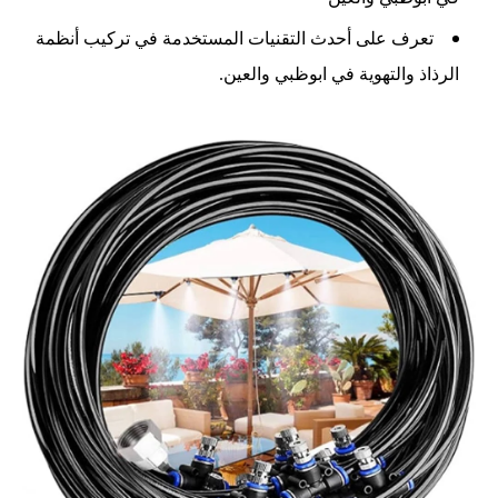
تعرف على أحدث التقنيات المستخدمة في تركيب أنظمة
الرذاذ والتهوية في ابوظبي والعين.