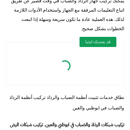
يمكنك تركيب جهاز الرذاذ والضباب في وقت قصير عن طريق
اتباع التعليمات المرفقة مع الجهاز واستخدام الأدوات اللازمة
لذلك. هذه العملية عادة ما تكون سريعة وسهلة إذا اتبعت
الخطوات بشكل صحيح.
قد يعجبك ايضا
نطاق خدمات تثبيت أنظمة الضباب والرذاذ تركيب أنظمة الرذاذ
والضباب في ابوظبي والعين
تركيب شبكات الرذاذ والضباب في ابوظبي والعين.
تركيب شبكات الرش