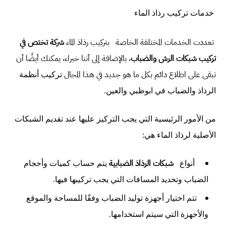
خدمات تركيب رذاذ الماء
تعددت الخدمات المختلفة الخاصة بتركيب رذاذ الماء
شركة تختص في
تركيب شبكات الرش والضباب
، بالإضافة إلى أننا خبراء، يمكنك أيضًا أن
تبقى على اطلاع دائم بكل ما هو جديد في هذا المجال
تركيب أنظمة
الرذاذ والضباب في ابوظبي والعين
.
من الأمور الرئيسية التي يجب التركيز عليها عند تقديم الشبكات
الأصلية لرذاذ الماء هي:
شبكات الرذاذ الضبابية
أنواع
يتم حساب كميات وأحجام
الضباب وتحديد المسافات التي يجب تركيبها فيها.
تتم اختيار أجهزة توليد الضباب وفقًا للمساحة والموقع
والأجهزة التي سيتم استخدامها.