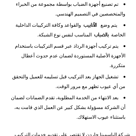
تم تصنيع أجهزة الضباب بواسطة مجموعة من الخبراء
والمتخصصين في التصميم الهندسي.
الأنابيب
يتم وضع
والقواعد وكافة التركيبات الداخلية
بالضباب
الخاصة
المناسب لنفس نوع الشبكة.
يتم تركيب أجهزة الرذاذ عبر قسم التركيبات باستخدام
الأجهزة الأصلية المستوردة لضمان عدم حدوث أعطال
متكررة.
تشغيل الجهاز بعد التركيب قبل تسليمه للعميل والتحقق
من أي عيوب تظهر مع مرور الوقت.
بعد الانتهاء من الخدمة المطلوبة، تقدم الضمانات لضمان
أن الشركة مسؤولة بشكل كبير عن العمل الذي قامت به،
باستثناء عيوب الاستهلاك.
شركة الياسمينا جاردن لا تقتصر على تقديم خدمات التركيب