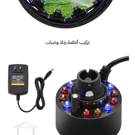
تركيب أنظمة رذاذ وضباب