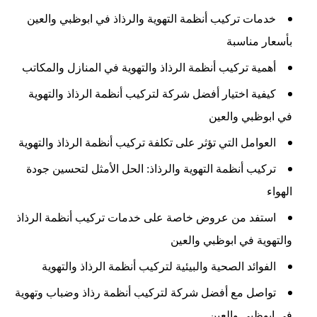
خدمات تركيب أنظمة التهوية والرذاذ في ابوظبي والعين
بأسعار مناسبة
أهمية تركيب أنظمة الرذاذ والتهوية في المنازل والمكاتب
كيفية اختيار أفضل شركة لتركيب أنظمة الرذاذ والتهوية
في ابوظبي والعين
العوامل التي تؤثر على تكلفة تركيب أنظمة الرذاذ والتهوية
تركيب أنظمة التهوية والرذاذ: الحل الأمثل لتحسين جودة
الهواء
استفد من عروض خاصة على خدمات تركيب أنظمة الرذاذ
والتهوية في ابوظبي والعين
الفوائد الصحية والبيئية لتركيب أنظمة الرذاذ والتهوية
تواصل مع أفضل شركة لتركيب أنظمة رذاذ وضباب وتهوية
في ابوظبي والعين