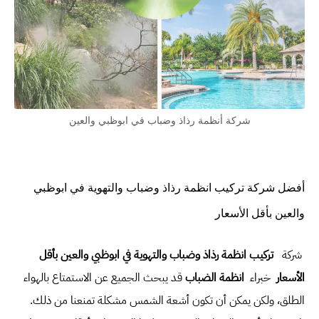
شركة أنظمة رذاذ وضباب في ابوظبي والعين
أفضل شركة تركيب انظمة رذاذ وضباب والتهوية في ابوظبي
والعين بأقل الأسعار
شركة
تركيب انظمة رذاذ وضباب والتهوية في ابوظبي والعين بأقل
الأسعار
خبراء
انظمة الضباب
قد يبحث الجميع عن الاستمتاع بالهواء
الطلق، ولكن يمكن أن تكون أشعة الشمس مشكلة تمنعنا من ذلك.