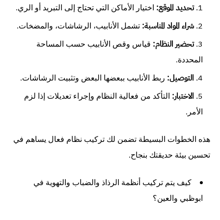
تحديد الموقع:
اختيار الأماكن التي تحتاج إلى التبريد أو الري.
شراء المواد المناسبة:
تشمل الأنابيب، الرشاشات، والمضخات.
تحضير النظام:
قياس وقص الأنابيب حسب المساحة
المحددة.
التوصيل:
ربط الأنابيب ببعضها البعض وتثبيت الرشاشات.
الاختبار:
التأكد من فعالية النظام وإجراء تعديلات إذا لزم
الأمر.
هذه الخطوات البسيطة تضمن لك تركيب نظام فعال يساهم في
تحسين بيئة حديقتك بنجاح.
كيف يتم تركيب أنظمة الرذاذ والضباب والتهوية في
ابوظبي والعين؟