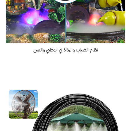
نظام الضباب والرذاذ
في ابوظبي والعين