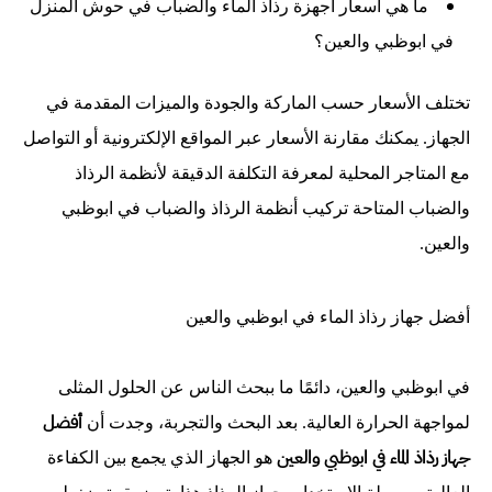
ما هي أسعار أجهزة رذاذ الماء والضباب في حوش المنزل
في ابوظبي والعين؟
تختلف الأسعار حسب الماركة والجودة والميزات المقدمة في
الجهاز. يمكنك مقارنة الأسعار عبر المواقع الإلكترونية أو التواصل
مع المتاجر المحلية لمعرفة التكلفة الدقيقة لأنظمة الرذاذ
والضباب المتاحة تركيب أنظمة الرذاذ والضباب في ابوظبي
والعين
.
أفضل جهاز رذاذ الماء في ابوظبي والعين
في ابوظبي والعين، دائمًا ما ببحث الناس عن الحلول المثلى
أفضل
لمواجهة الحرارة العالية. بعد البحث والتجربة، وجدت أن
جهاز رذاذ الماء في ابوظبي والعين
هو الجهاز الذي يجمع بين الكفاءة