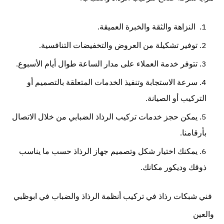
النزاهة والثقة والخبرة العميقة.
توفير تشكيلة من العروض والتخفيضات التنافسية.
تتوفر خدمة العملاء على مدار الساعة طوال أيام الأسبوع.
سرعة الاستجابة وتنفيذ الخدمات المتعلقة بالتصميم أو
التركيب أو الصيانة.
يمكن حجز خدمات تركيب الرذاذ الضبابي من خلال الاتصال
بأرقامنا.
يمكنك اختيار شكل وتصميم جهاز الرذاذ حسب ما يناسب
ذوقك وديكور مكانك.
فني شبكات رذاذ في تركيب أنظمة الرذاذ والضباب في ابوظبي
والعين