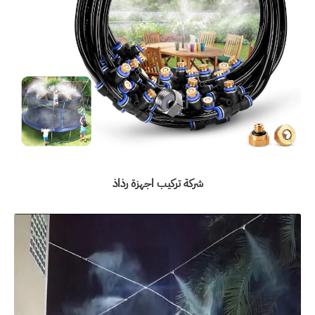
شركة تركيب اجهزة رذاذ