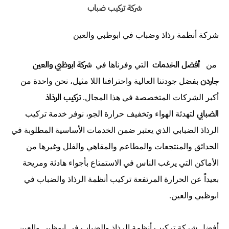
شركة تركيب ضباب
شركة أنظمة رذاذ وضباب في ابوظبي والعين
أفضل الخدمات
شركة ابوظبي والعين
من
التي وفرناها في
جاردن
بفضل جودتنا العالية واحترافنا اللا مثيل، نحن واحدة من
تركيب الرذاذ
أكبر الشركات المتخصصة في هذا المجال.
الضبابي
لتهدئة الهواء وتخفيف حرارة الجو، نوفر خدمة تركيب
الرذاذ الضبابي الذي يعتبر ضمن الخدمات الأساسية المطلوبة في
الحدائق والمنتجعات والمطاعم والمقاهي والفلل وغيرها من
الأماكن التي يرغب الناس في الاستمتاع بأجواء هادئة ومريحة
بعيداً عن الحرارة المرتفعة تركيب أنظمة الرذاذ والضباب في
ابوظبي والعين.
أفضل شركة تركيب أنظمة الرذاذ والضباب في ابوظبي والعين