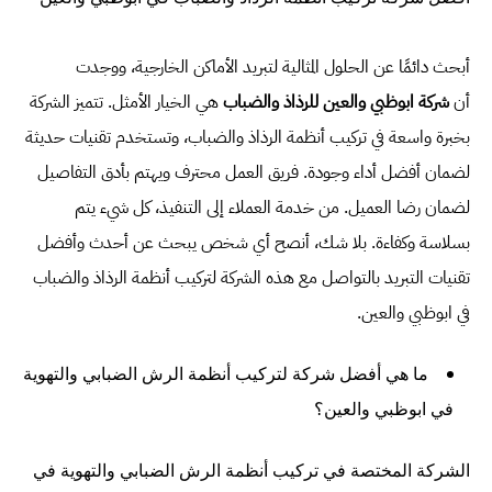
أبحث دائمًا عن الحلول المثالية لتبريد الأماكن الخارجية، ووجدت
أن
شركة ابوظبي والعين للرذاذ والضباب
هي الخيار الأمثل. تتميز الشركة
بخبرة واسعة في تركيب أنظمة الرذاذ والضباب، وتستخدم تقنيات حديثة
لضمان أفضل أداء وجودة. فريق العمل محترف ويهتم بأدق التفاصيل
لضمان رضا العميل. من خدمة العملاء إلى التنفيذ، كل شيء يتم
بسلاسة وكفاءة. بلا شك، أنصح أي شخص يبحث عن أحدث وأفضل
تقنيات التبريد بالتواصل مع هذه الشركة لتركيب أنظمة الرذاذ والضباب
في ابوظبي والعين.
ما هي أفضل شركة لتركيب أنظمة الرش الضبابي والتهوية
في ابوظبي والعين؟
الشركة المختصة في تركيب أنظمة الرش الضبابي والتهوية في