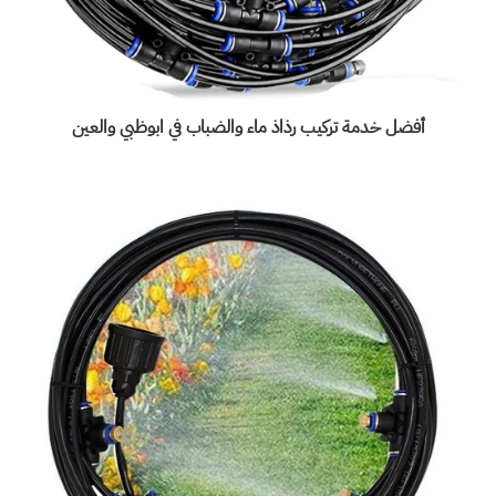
أفضل خدمة تركيب رذاذ ماء والضباب في ابوظبي والعين