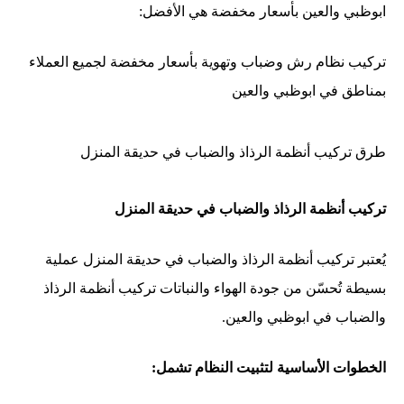
ابوظبي والعين بأسعار مخفضة هي الأفضل:
تركيب نظام رش وضباب وتهوية بأسعار مخفضة لجميع العملاء
بمناطق في ابوظبي والعين
طرق تركيب أنظمة الرذاذ والضباب في حديقة المنزل
تركيب أنظمة الرذاذ والضباب في حديقة المنزل
يُعتبر تركيب أنظمة الرذاذ والضباب في حديقة المنزل عملية
بسيطة تُحسّن من جودة الهواء والنباتات
تركيب أنظمة الرذاذ
والضباب في ابوظبي والعين
.
الخطوات الأساسية لتثبيت النظام تشمل: