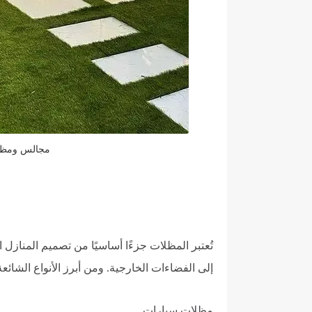
مجالس ومظلا
تُعتبر المظلات جزءًا أساسيًا من تصميم المنازل
إلى الفضاءات الخارجية. ومن أبرز الأنواع الشائع
مظلات سيارات