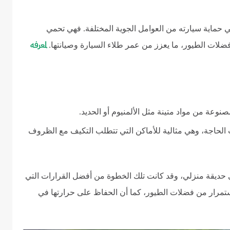
ي حماية سيارته من العوامل الجوية المختلفة. فهي تحمي
لمعرفه
ضلات الطيور، ما يعزز من عمر طلاء السيارة وصيانتها.
نوعة من مواد متينة مثل الألمنيوم أو الحديد.
الحاجة، وهي مثالية للأماكن التي تتطلب التكيف مع الظروف
حديقة منزلي، وقد كانت تلك الخطوة من أفضل القرارات التي
ستمرار من فضلات الطيور، كما أن الحفاظ على حرارتها في