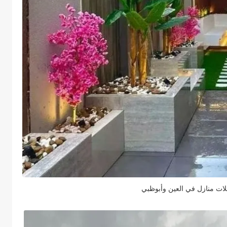
ت منازل في العين وأبوظبي