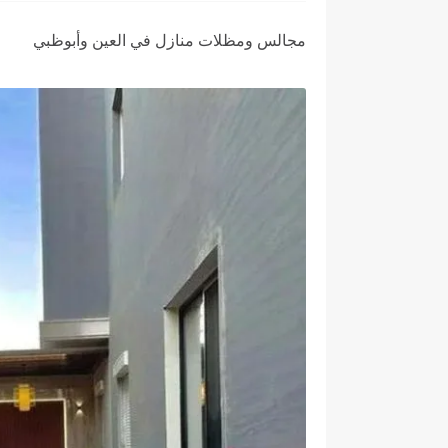
مجالس ومظلات منازل في العين وأبوظبي