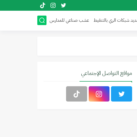
ديد شبكات الري بالتنقيط
عشب صناعي للمدارس
مواقع التواصل الإجتماعي