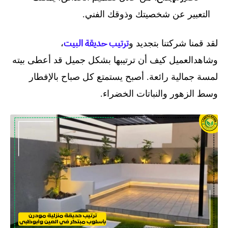
التعبير عن شخصيتك وذوقك الفني.
ترتيب حديقة البيت
لقد قمنا شركتنا بتجديد و
،
وشاهدالعميل كيف أن ترتيبها بشكل جميل قد أعطى بيته
لمسة جمالية رائعة. أصبح يستمتع كل صباح بالإفطار
وسط الزهور والنباتات الخضراء.