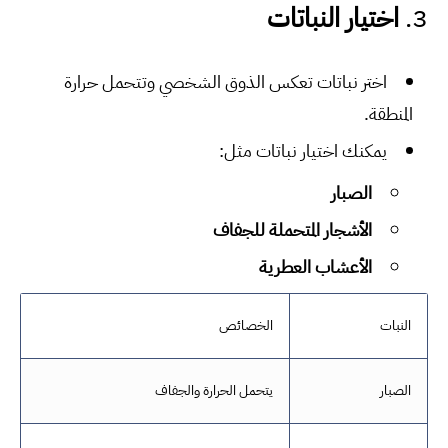
3.
اختيار النباتات
اختر نباتات تعكس الذوق الشخصي وتتحمل حرارة
المنطقة.
يمكنك اختيار نباتات مثل:
الصبار
الأشجار المتحملة للجفاف
الأعشاب العطرية
النبات
الخصائص
الصبار
يتحمل الحرارة والجفاف