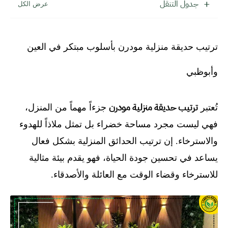
جدول التنقل
ترتيب حديقة منزلية مودرن بأسلوب مبتكر في العين
وأبوظبي
ترتيب حديقة منزلية مودرن
تُعتبر
جزءاً مهماً من المنزل،
فهي ليست مجرد مساحة خضراء بل تمثل ملاذاً للهدوء
والاسترخاء. إن ترتيب الحدائق المنزلية بشكل فعال
يساعد في تحسين جودة الحياة، فهو يقدم بيئة مثالية
للاسترخاء وقضاء الوقت مع العائلة والأصدقاء.