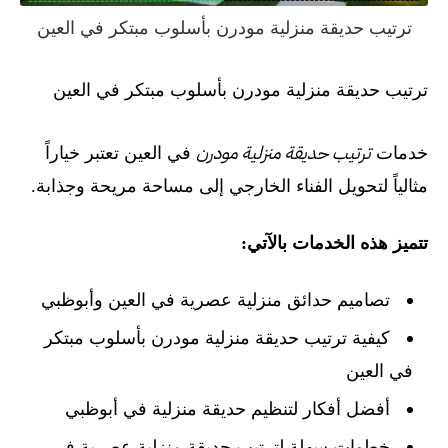
ترتيب حديقة منزلية مودرن بأسلوب مبتكر في العين
ترتيب حديقة منزلية مودرن بأسلوب مبتكر في العين
ترتيب حديقة منزلية مودرن
خدمات
في العين تعتبر خياراً
مثالياً لتحويل الفناء الخارجي إلى مساحة مريحة وجذابة.
تتميز هذه الخدمات بالآتي:
تصاميم حدائق منزلية عصرية في العين وأبوظبي
كيفية ترتيب حديقة منزلية مودرن بأسلوب مبتكر
في العين
أفضل أفكار لتنظيم حديقة منزلية في أبوظبي
خطوات سهلة لترتيب حديقة منزلية عصرية في