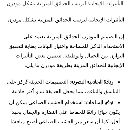
التأثيرات الإيجابية لترتيب الحدائق المنزلية بشكل مودرن
التأثيرات الإيجابية لترتيب الحدائق المنزلية بشكل مودرن
إن التصميم المودرن للحدائق المنزلية يعتمد على
الاستخدام الذكي للمساحة واختيار النباتات بعناية لتحقيق
التوازن بين الجمال والوظيفة. تتضمن بعض التأثيرات
الإيجابية للحدائق المزينة بطريقة مودرن ما يلي:
زيادة الجاذبية البصرية:
التصميمات الحديثة تُركز على
التناسق والتناغم، مما يجعل الحديقة تبدو أكثر جاذبية.
توفير المساحات:
استخدام العشب الصناعي يمكن أن
يكون خيارًا رائعًا للحفاظ على النضارة والجمال بجهد
أقل، كما أن سعر متر العشب الصناعي أصبح منافسًا