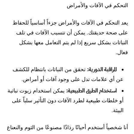
التحكم في الآفات والأمراض
يعد التحكم في الآفات والأمراض جزءاً أساسياً للحفاظ
على صحة حديقتك. يمكن أن تتسبب الآفات في تلف
النباتات بشكل سريع إذا لم يتم التعامل معها بشكل
فعال.
المراقبة الدورية:
تحقق من النباتات بانتظام للكشف
عن أي علامات تدل على وجود آفات أو أمراض.
استخدام الطرق الطبيعية:
يمكن استخدام زيوت نباتية
أو خلطات طبيعية لطرد الآفات دون التأثير سلباً على
البيئة.
أنا شخصياً أستخدم أحيانًا رذاذًا مصنوعًا من الثوم والنعناع