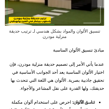
تنسيق الألوان والمواد بشكل هندسي لـ ترتيب حديقة
منزلية مودرن
مبادئ تنسيق الألوان المناسبة
عندما يأتي الأمر إلى تصميم حديقة منزلية مودرن، فإن
اختيار الألوان المناسبة يعد أحد الجوانب الأساسية في
تحقيق جاذبية بصرية. الألوان هي اللغة التي تتحدث بها
حديقتك، ولها القدرة على نقل المشاعر والأجواء.
تناسق الألوان:
احرص على استخدام ألوان مكملة