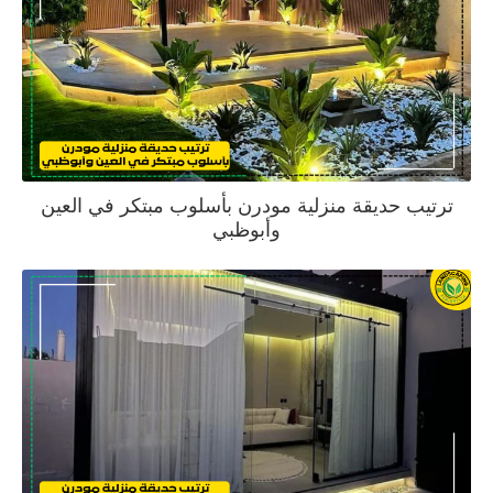
ترتيب حديقة منزلية مودرن بأسلوب مبتكر في العين
وأبوظبي