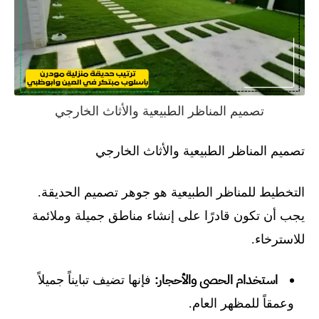
تصميم المناظر الطبيعية والأثاث الخارجي
تصميم المناظر الطبيعية والأثاث الخارجي
التخطيط للمناظر الطبيعية هو جوهر تصميم الحديقة.
يجب أن تكون قادرًا على إنشاء مناطق جميلة وملائمة
للاسترخاء.
استخدام الحصى والأحجار:
فإنها تضيف تبايناً جميلاً
وعمقاً للمظهر العام.