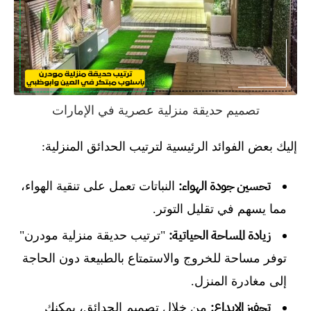
تصميم حديقة منزلية عصرية في الإمارات
إليك بعض الفوائد الرئيسية لترتيب الحدائق المنزلية:
تحسين جودة الهواء:
النباتات تعمل على تنقية الهواء،
مما يسهم في تقليل التوتر.
زيادة المساحة الحياتية:
"ترتيب حديقة منزلية مودرن"
توفر مساحة للخروج والاستمتاع بالطبيعة دون الحاجة
إلى مغادرة المنزل.
تحفيز الإبداع:
من خلال تصميم الحدائق، يمكنك