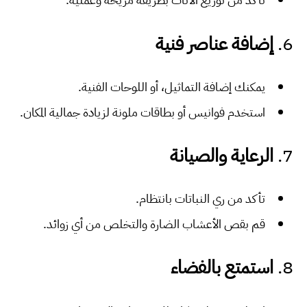
6.
إضافة عناصر فنية
يمكنك إضافة التماثيل، أو اللوحات الفنية.
استخدم فوانيس أو بطاقات ملونة لزيادة جمالية المكان.
7.
الرعاية والصيانة
تأكد من ري النباتات بانتظام.
قم بقص الأعشاب الضارة والتخلص من أي زوائد.
8.
استمتع بالفضاء