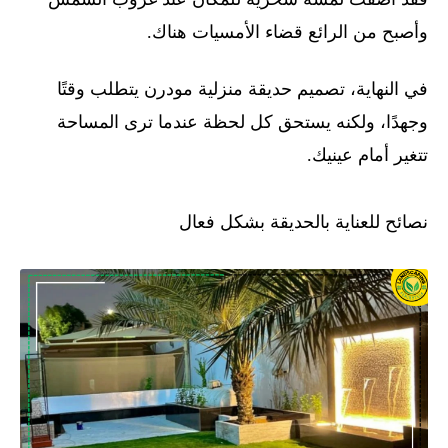
وأصبح من الرائع قضاء الأمسيات هناك.
في النهاية، تصميم حديقة منزلية مودرن يتطلب وقتًا
وجهدًا، ولكنه يستحق كل لحظة عندما ترى المساحة
تتغير أمام عينيك.
نصائح للعناية بالحديقة بشكل فعال