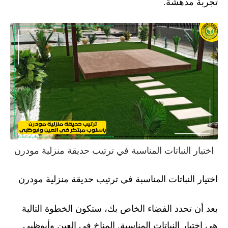
تجربة مدهشة.
اختيار النباتات المناسبة في ترتيب حديقة منزلية مودرن
اختيار النباتات المناسبة في ترتيب حديقة منزلية مودرن
بعد أن تحدد الفضاء الخاص بك، ستكون الخطوة التالية
هي اختيار النباتات المناسبة. المناخ في العين وأبوظبي