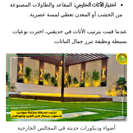
اختيار الأثاث الخارجي:
المقاعد والطاولات المصنوعة
من الخشب أو المعدن تعطي لمسة عصرية.
عندما قمت بترتيب الأثاث في حديقتي، اخترت نوعيات
بسيطة ونظيفة تبرز جمال النباتات.
أضواء وديكورات حديثة قي المجالس الخارجية