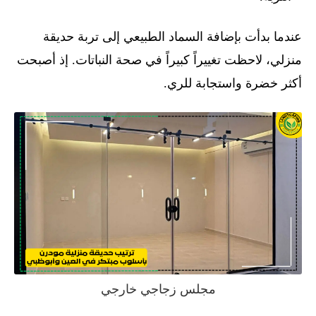
عندما بدأت بإضافة السماد الطبيعي إلى تربة حديقة
منزلي، لاحظت تغييراً كبيراً في صحة النباتات. إذ أصبحت
أكثر خضرة واستجابة للري.
مجلس زجاجي خارجي