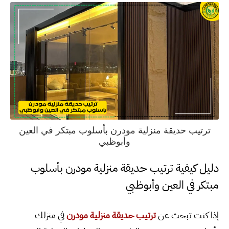
ترتيب حديقة منزلية مودرن بأسلوب مبتكر في العين
وأبوظبي
دليل كيفية ترتيب حديقة منزلية مودرن بأسلوب
مبتكر في العين وأبوظبي
إذا كنت تبحث عن
ترتيب حديقة منزلية مودرن
في منزلك