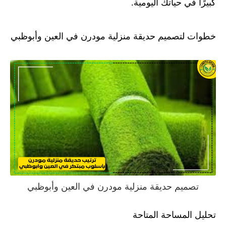
كبيرًا في حياتك اليومية.
خطوات لتصميم حديقة منزلية مودرن في العين وأبوظبي
تصميم حديقة منزلية مودرن في العين وأبوظبي
تحليل المساحة المتاحة