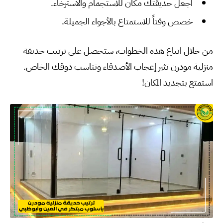
اجعل حديقتك مكان للاستجمام والاسترخاء.
خصص وقتاً للاستمتاع بالأجواء الجميلة.
من خلال اتباع هذه الخطوات، ستحصل على ترتيب حديقة
منزلية مودرن تثير إعجاب الأصدقاء وتناسب ذوقك الخاص.
استمتع بتجديد المكان!