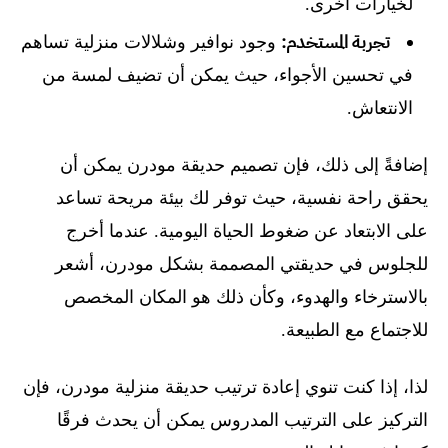
لخيارات أخرى.
تجربة المستخدم:
وجود نوافير وشلالات منزلية تساهم
في تحسين الأجواء، حيث يمكن أن تضيف لمسة من
الانتعاش.
إضافةً إلى ذلك، فإن تصميم حديقة مودرن يمكن أن
يحقق راحة نفسية، حيث توفر لك بيئة مريحة تساعد
على الابتعاد عن ضغوط الحياة اليومية. عندما أخرج
للجلوس في حديقتي المصممة بشكل مودرن، أشعر
بالاسترخاء والهدوء، وكأن ذلك هو المكان المخصص
للاجتماع مع الطبيعة.
لذا، إذا كنت تنوي إعادة ترتيب حديقة منزلية مودرن، فإن
التركيز على الترتيب المدروس يمكن أن يحدث فرقًا