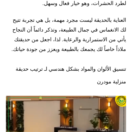
لطرد الحشرات، وهو خيار فعال وسهل.
العناية بالحديقة ليست مجرد مهمة، بل هي تجربة تتيح
لك الانغماس في جمال الطبيعة، وتذكر دائماً أن النجاح
يأتي من الاستمرارية والرعاية. لذا، اجعل من حديقتك
ملاذاً خاصاً لك يجمعك بالطبيعة ويعزز من جودة حياتك.
تنسيق الألوان والمواد بشكل هندسي لـ ترتيب حديقة
منزلية مودرن