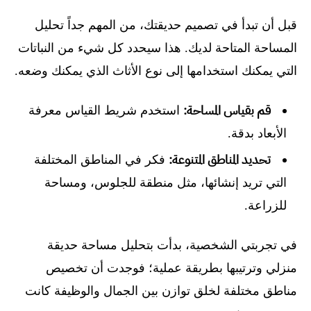
قبل أن تبدأ في تصميم حديقتك، من المهم جداً تحليل
المساحة المتاحة لديك. هذا سيحدد كل شيء من النباتات
التي يمكنك استخدامها إلى نوع الأثاث الذي يمكنك وضعه.
قم بقياس المساحة:
استخدم شريط القياس معرفة
الأبعاد بدقة.
تحديد المناطق المتنوعة:
فكر في المناطق المختلفة
التي تريد إنشائها، مثل منطقة للجلوس، ومساحة
للزراعة.
في تجربتي الشخصية، بدأت بتحليل مساحة حديقة
منزلي وترتيبها بطريقة عملية؛ فوجدت أن تخصيص
مناطق مختلفة لخلق توازن بين الجمال والوظيفة كانت