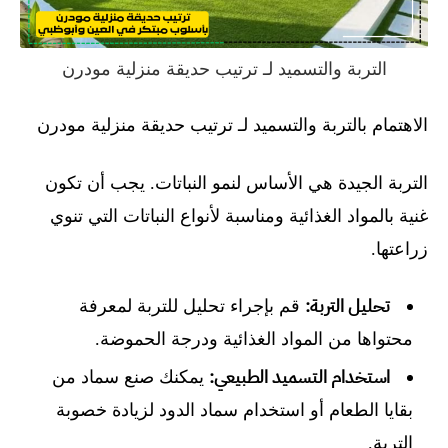
التربة والتسميد لـ ترتيب حديقة منزلية مودرن
الاهتمام بالتربة والتسميد لـ ترتيب حديقة منزلية مودرن
التربة الجيدة هي الأساس لنمو النباتات. يجب أن تكون
غنية بالمواد الغذائية ومناسبة لأنواع النباتات التي تنوي
زراعتها.
تحليل التربة:
قم بإجراء تحليل للتربة لمعرفة
محتواها من المواد الغذائية ودرجة الحموضة.
استخدام التسميد الطبيعي:
يمكنك صنع سماد من
بقايا الطعام أو استخدام سماد الدود لزيادة خصوبة
التربة.