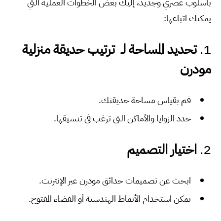
بأسلوب عصري وجديد، إليك بعض الخطوات العملية التي
يمكنك اتباعها:
1.
تحديد المساحة لـ ترتيب حديقة منزلية
مودرن
قم بقياس مساحة حديقتك.
حدد الزوايا والأماكن التي ترغب في تنسيقها.
2.
اختيار التصميم
ابحث عن تصميمات حدائق مودرن عبر الإنترنت.
يمكن استخدام الأنماط الهندسية أو الفضاء المفتوح.