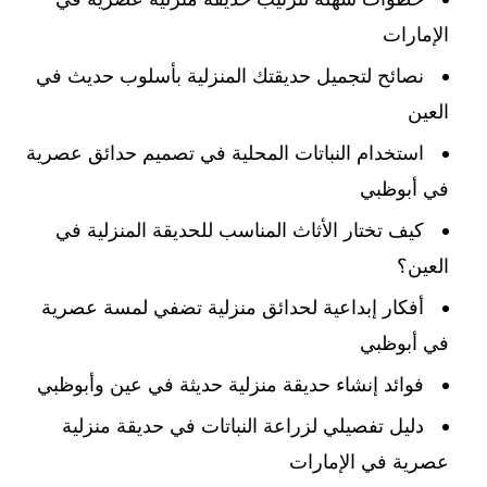
الإمارات
نصائح لتجميل حديقتك المنزلية بأسلوب حديث في
العين
استخدام النباتات المحلية في تصميم حدائق عصرية
في أبوظبي
كيف تختار الأثاث المناسب للحديقة المنزلية في
العين؟
أفكار إبداعية لحدائق منزلية تضفي لمسة عصرية
في أبوظبي
فوائد إنشاء حديقة منزلية حديثة في عين وأبوظبي
دليل تفصيلي لزراعة النباتات في حديقة منزلية
عصرية في الإمارات