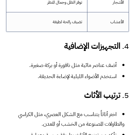
الأشجار
توفر الظل وجمال المنظر
الأعشاب
تضيف رائحة لطيفة
4.
التجهيزات الإضافية
أضف عناصر مائية مثل نافورة أو بركة صغيرة.
استخدم الأضواء الليلية لإضاءة الحديقة.
5.
ترتيب الأثاث
اختر أثاثاً يتناسب مع الشكل العصري، مثل الكراسي
والطاولات المصنوعة من الخشب أو المعدن.
تأكد من توزيع الأثاث بطريقة مريحة وعملية.