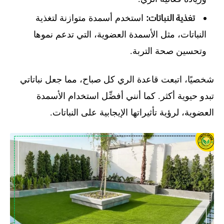
تغذية النباتات:
استخدم أسمدة متوازنة لتغذية
النباتات، مثل الأسمدة العضوية، التي تدعم نموها
وتحسين صحة التربة.
شخصيًا، اتبعت قاعدة الري كل صباح، مما جعل نباتاتي
تبدو حيوية أكثر. كما أنني أفضِّل استخدام الأسمدة
العضوية، لرؤية تأثيراتها الإيجابية على النباتات.