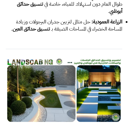
طوال العام دون استهلاك للمياه، خاصة في
تنسيق حدائق
أبوظبي
.
الزراعة العمودية:
حل مثالي لتزيين جدران البرجولات وزيادة
المساحة الخضراء في المساحات الضيقة بـ
تنسيق حدائق العين
.