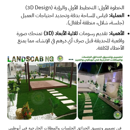
الخطوة الأولى: التخطيط الأولي والرؤية (3D Design)
العملية:
قياس المساحة بدقة وتحديد احتياجات العميل
(جلسة، شلال، منطقة أطفال).
الأهمية:
تقديم رسومات
ثلاثية الأبعاد (3D)
تمنحك صورة
واقعية للحديقة قبل صرف أي درهم في الإنشاء، مما يمنع
الأخطاء المكلفة.
فن تصميم وتنسيق الحدائق الجلسات والمظلات الخارجية في أبوظبي