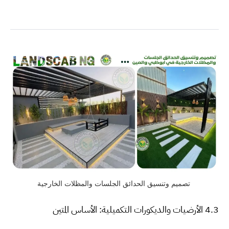
تصميم وتنسيق الحدائق الجلسات والمظلات الخارجية
4.3 الأرضيات والديكورات التكميلية: الأساس المتين