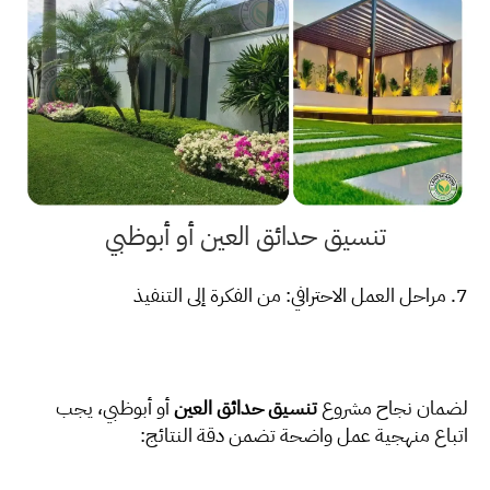
تنسيق حدائق العين
أو أبوظبي
7. مراحل العمل الاحترافي: من الفكرة إلى التنفيذ
لضمان نجاح مشروع
تنسيق حدائق العين
أو أبوظبي، يجب
اتباع منهجية عمل واضحة تضمن دقة النتائج: