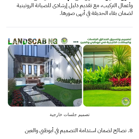
وأعمال التركيب، مع تقديم دليل إرشادي للصيانة الروتينية
لضمان بقاء الحديقة في أبهى صورها.
تصميم جلسات خارجية
8. نصائح لضمان استدامة التصميم في أبوظبي والعين