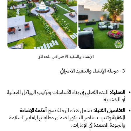
الإنشاء والتنفيذ الاحترافي للحدائق
3- مرحلة الإنشاء والتنفيذ الاحترافي
العملية:
البدء الفعلي في بناء الأساسات وتركيب الهياكل المعدنية
أو الخشبية.
التفاصيل الفنية:
تشمل هذه المرحلة دمج
أنظمة الإضاءة
المخفية
وتثبيت عناصر الديكور لضمان مطابقتها لمعايير السلامة
والجودة المعتمدة في الإمارات.