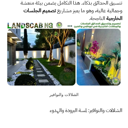
تنسيق الحدائق بذكاء. هذا التكامل يضمن بيئة منعشة
وجمالية عالية، وهو ما يميز مشاريع
تصميم الجلسات
الخارجية
الناجحة.
الشلالات والنوافير
الشلالات والنوافير: لمسة البرودة والهدوء