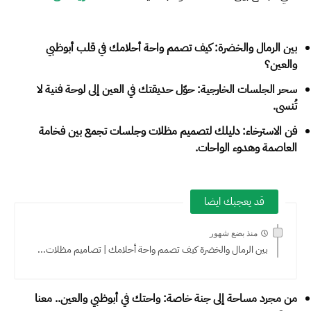
بين الرمال والخضرة: كيف تصمم واحة أحلامك في قلب أبوظبي
والعين؟
سحر الجلسات الخارجية: حوّل حديقتك في العين إلى لوحة فنية لا
تُنسى.
فن الاسترخاء: دليلك لتصميم مظلات وجلسات تجمع بين فخامة
العاصمة وهدوء الواحات.
قد يعجبك ايضا
منذ بضع شهور
بين الرمال والخضرة كيف تصمم واحة أحلامك | تصاميم مظلات...
من مجرد مساحة إلى جنة خاصة: واحتك في أبوظبي والعين.. معنا